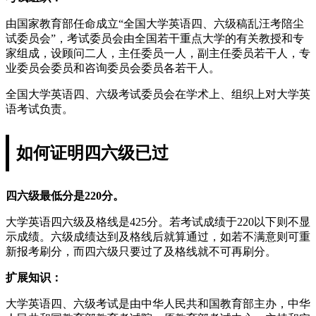
由国家教育部任命成立“全国大学英语四、六级稿乱汪考陪尘
试委员会”，考试委员会由全国若干重点大学的有关教授和专
家组成，设顾问二人，主任委员一人，副主任委员若干人，专
业委员会委员和咨询委员会委员各若干人。
全国大学英语四、六级考试委员会在学术上、组织上对大学英
语考试负责。
如何证明四六级已过
四六级最低分是220分。
大学英语四六级及格线是425分。若考试成绩于220以下则不显
示成绩。六级成绩达到及格线后就算通过，如若不满意则可重
新报考刷分，而四六级只要过了及格线就不可再刷分。
扩展知识：
大学英语四、六级考试是由中华人民共和国教育部主办，中华