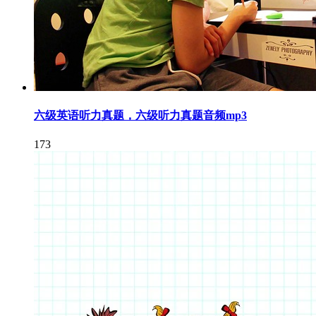
六级英语听力真题，六级听力真题音频mp3
173