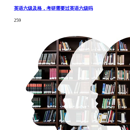
英语六级及格，考研需要过英语六级吗
259