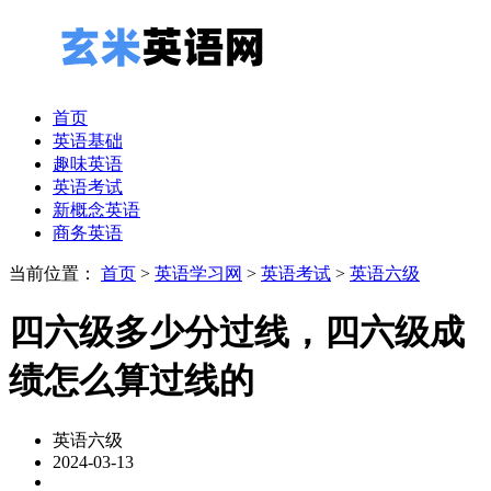
首页
英语基础
趣味英语
英语考试
新概念英语
商务英语
当前位置：
首页
>
英语学习网
>
英语考试
>
英语六级
四六级多少分过线，四六级成
绩怎么算过线的
英语六级
2024-03-13