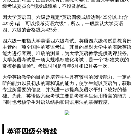
级考试委员会”颁发成绩单，不设及格线。
因大学英语四、六级曾规定“英语四级成绩达到425分以上(含
425分)者，可以报考英语六级”，所以，一般默认大学英语
四、六级的合格线为425分。
四六级一般指大学英语四六级考试。英语四六级考试是教育部
主管的一项全国性的英语考试，其目的是对大学生的实际英语
能力进行客观、准确的测量，为大学英语教学提供测评服务。
大学英语考试是一项大规模标准化考试，是一个“标准关联的
常模参照测验”。考试时间是每年6月和12月各一次。
大学英语教学的目的是培养学生具有较强的阅读能力、一定的
听的能力以及初步的写和说的能力，使学生能以英语为，获取
专业所需要的信息，并为进一步提高英语水平打下较好的基
础。为此，英语四六级考试主要是考核学生运用语言的能力，
同时也考核学生对语法结构和词语用法的掌握程度。
英语四级分数线