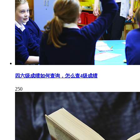
四六级成绩如何查询，怎么查4级成绩
250