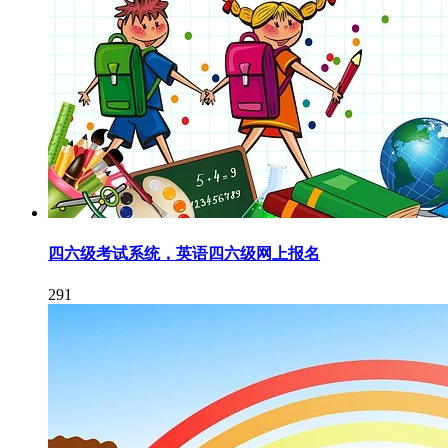
四六级考试系统，英语四六级网上报名
291