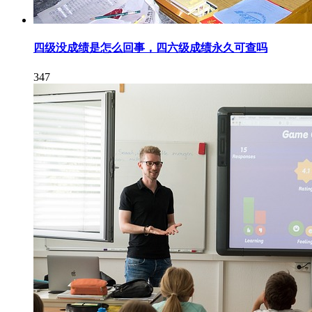
四级没成绩是怎么回事，四六级成绩永久可查吗
347