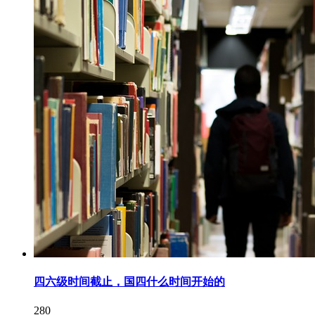
四六级时间截止，国四什么时间开始的
280