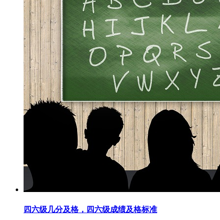
四六级几分及格，四六级成绩及格标准