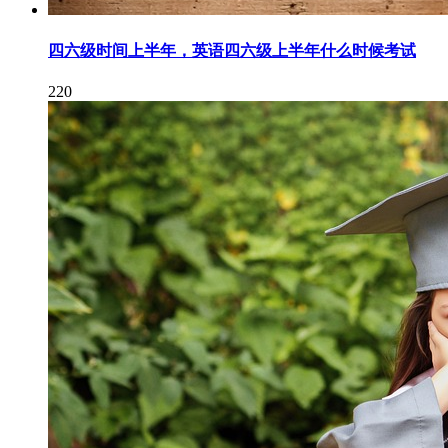
四六级时间上半年，英语四六级上半年什么时候考试
220