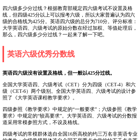
四六级多少分过线？根据教育部规定四六级考试不设置及格
线，但四级425分以上可以报考六级，所以大家普遍认为四六
级的合格线为425分。英语四六级的总分为710分。评分标准：
大学英语四、六级考试的原始分数在经过加权、等值处理后，
那么，四六级多少分过线？一起来了解一下吧。
英语六级优秀分数线
英语四六级没有设置及格线，但一般以425分过线。
全国大学英语四、六级考试（CET）分为四级（CET-4）和六
级（CET-6）两个级别。全国大学英语四、六级考试的设计参
照了《大学英语课程教学要求》。
四级参照《教学要求》中规定的“一般要求”；六级参照《教学
要求》中规定的“较高要求”。大学英语四、六级考试的分数报
道采用常模参照方式，不设及格线。
四级考试的常模群体选自全国16所高校的约三万名非英语专业