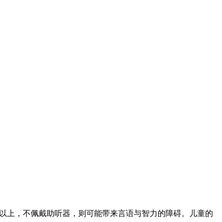
dB以上，不佩戴助听器，则可能带来言语与智力的障碍。儿童的