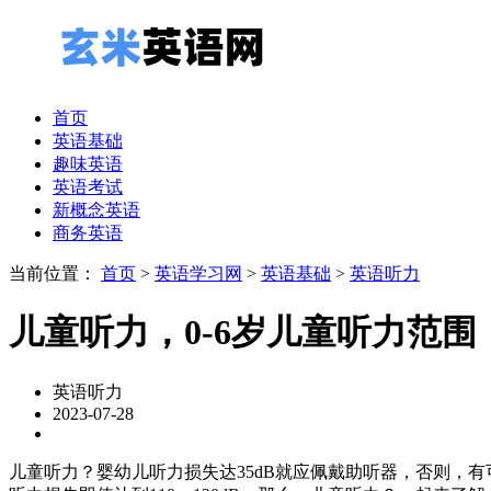
首页
英语基础
趣味英语
英语考试
新概念英语
商务英语
当前位置：
首页
>
英语学习网
>
英语基础
>
英语听力
儿童听力，0-6岁儿童听力范围
英语听力
2023-07-28
儿童听力？婴幼儿听力损失达35dB就应佩戴助听器，否则，