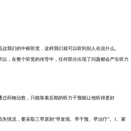
抵达我们的中枢听觉，这样我们就可以听到别人在说什么。
所以，在整个听觉的传导中，任何部分出现了问题都会产生听力
通过药物治愈，只能靠着后期的听力干预能让他听得更好
失情况，要采取三早原则“早发现、早干预、早治疗”。1、家